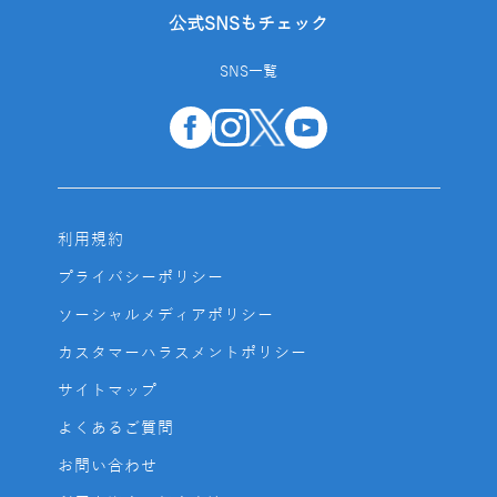
公式SNSもチェック
SNS一覧
利用規約
プライバシーポリシー
ソーシャルメディアポリシー
カスタマーハラスメントポリシー
サイトマップ
よくあるご質問
お問い合わせ