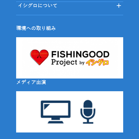
イシグロについて
環境への取り組み
メディア出演