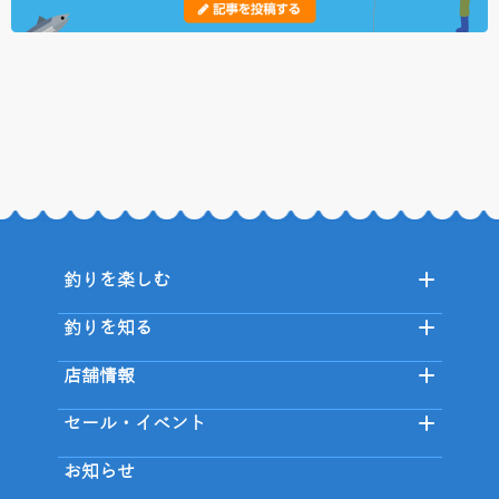
釣りを楽しむ
釣りを知る
店舗情報
セール・イベント
お知らせ