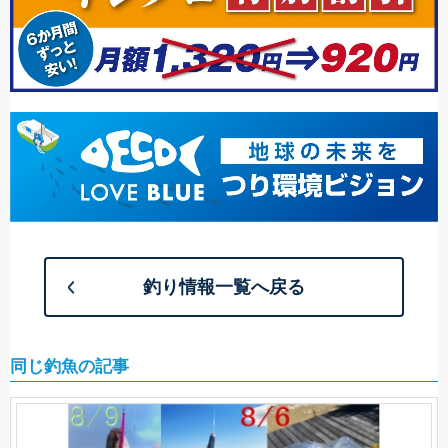
釣り情報一覧へ戻る
同じ釣魚の記事