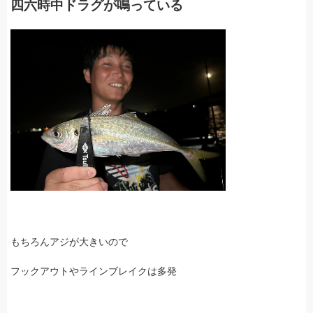
四六時中ドラグが鳴っている
もちろんアジが大きいので
フックアウトやラインブレイクは多発