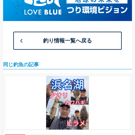
釣り情報一覧へ戻る
同じ釣魚の記事