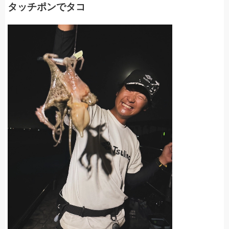
タッチポンでタコ