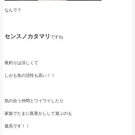
なんで？
センスノカタマリ
ですね
夜釣りは涼しくて
しかも魚の活性も高い！！
気の合う仲間とワイワイしたり
家族でたまに夜更かしして遊ぶのも
最高です！！