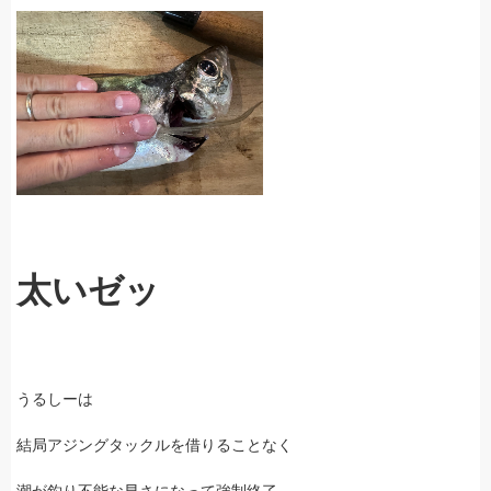
太いゼッ
うるしーは
結局アジングタックルを借りることなく