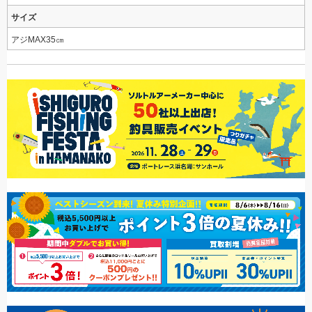
サイズ
アジMAX35㎝