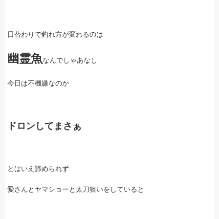
日替わりで釣れ方が変わるのは
幽霊魚
なんでしゃあなし
今日は不機嫌なのか
ドロンしてまさぁ
とはいえ諦められず
愛さんとヤマショーと太刀狙いをしていると