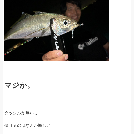
マジか。
タックルが無いし
借りるのはなんか悔しい…