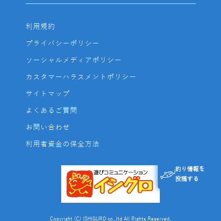
利用規約
プライバシーポリシー
ソーシャルメディアポリシー
カスタマーハラスメントポリシー
サイトマップ
よくあるご質問
お問い合わせ
利用者資金の保全方法
釣り情報を
投稿する
Copyright (C) ISHIGURO co.,ltd All Rights Reserved.