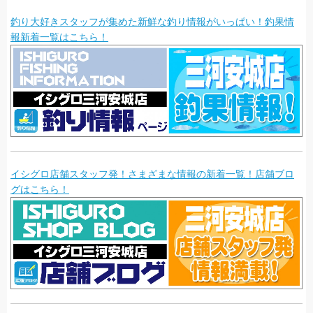
釣り大好きスタッフが集めた新鮮な釣り情報がいっぱい！釣果情
報新着一覧はこちら！
イシグロ店舗スタッフ発！さまざまな情報の新着一覧！店舗ブロ
グはこちら！