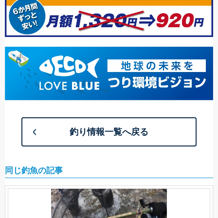
釣り情報一覧へ戻る
同じ釣魚の記事