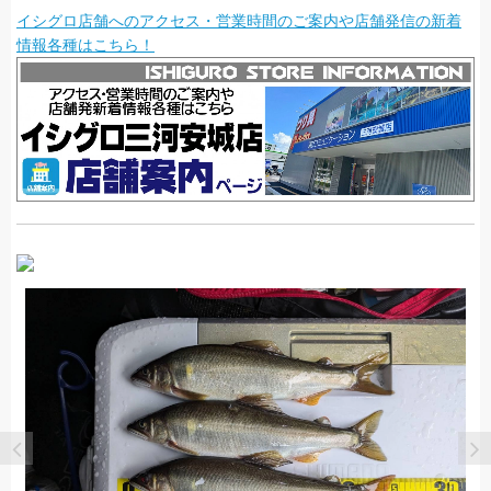
イシグロ店舗へのアクセス・営業時間のご案内や店舗発信の新着
情報各種はこちら！