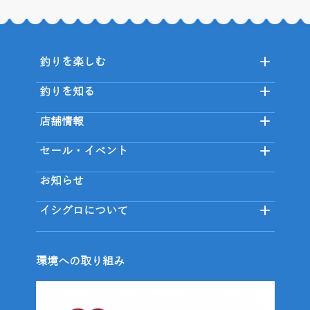
釣りを楽しむ
釣りを知る
店舗情報
セール・イベント
お知らせ
イシグロについて
環境への取り組み