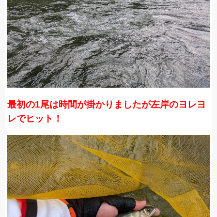
最初の1尾は時間が掛かりましたが左岸のヨレヨ
レでヒット！