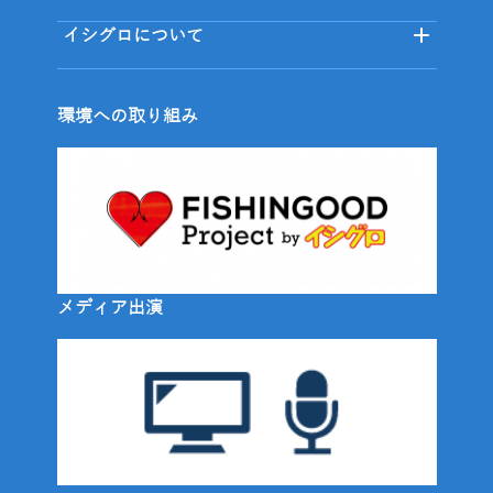
イシグロについて
環境への取り組み
メディア出演