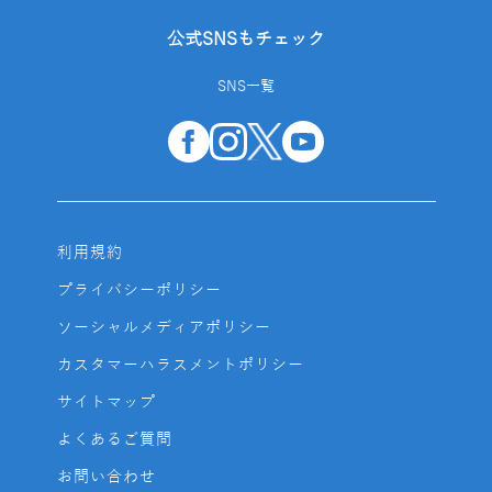
公式SNSもチェック
SNS一覧
利用規約
プライバシーポリシー
ソーシャルメディアポリシー
カスタマーハラスメントポリシー
サイトマップ
よくあるご質問
お問い合わせ