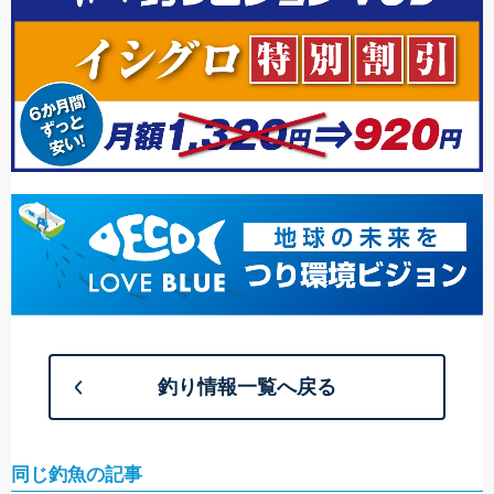
釣り情報一覧へ戻る
同じ釣魚の記事