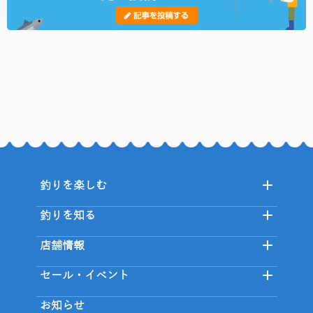
釣りを楽しむ
釣りを知る
店舗情報
セール・イベント
お知らせ