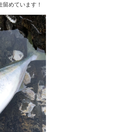
仕留めています！