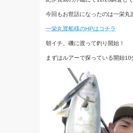
今回もお世話になったのは一栄丸
一栄丸渡船様のHPはコチラ
朝イチ、磯に渡って釣り開始！
まずはルアーで探っている開始10