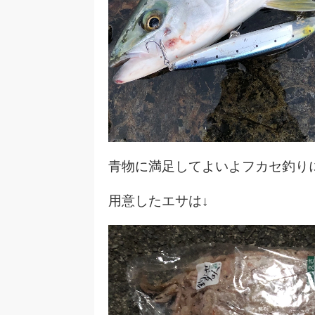
青物に満足してよいよフカセ釣り
用意したエサは↓