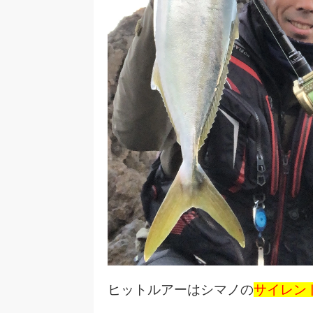
ヒットルアーはシマノの
サイレン