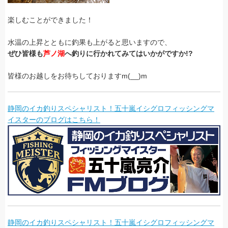
楽しむことができました！
水温の上昇とともに釣果も上がると思いますので、
ぜひ皆様も
芦ノ湖
へ釣りに行かれてみてはいかがですか!?
皆様のお越しをお待ちしておりますm(__)m
静岡のイカ釣りスペシャリスト！五十嵐イシグロフィッシングマ
イスターのブログはこちら！
静岡のイカ釣りスペシャリスト！五十嵐イシグロフィッシングマ