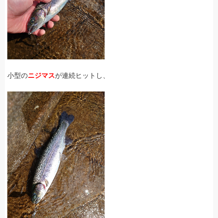
小型の
ニジマス
が連続ヒットし、