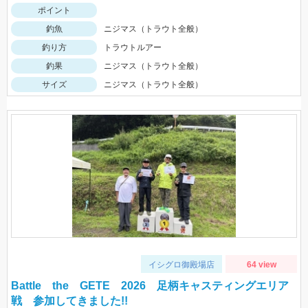
ポイント
釣魚
ニジマス（トラウト全般）
釣り方
トラウトルアー
釣果
ニジマス（トラウト全般）
サイズ
ニジマス（トラウト全般）
イシグロ御殿場店
64 view
Battle the GETE 2026 足柄キャスティングエリア
戦 参加してきました!!