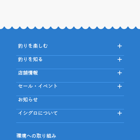
釣りを楽しむ
釣りを知る
店舗情報
セール・イベント
お知らせ
イシグロについて
環境への取り組み