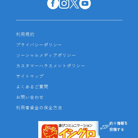
利用規約
プライバシーポリシー
ソーシャルメディアポリシー
カスタマーハラスメントポリシー
サイトマップ
よくあるご質問
お問い合わせ
利用者資金の保全方法
釣り情報を
投稿する