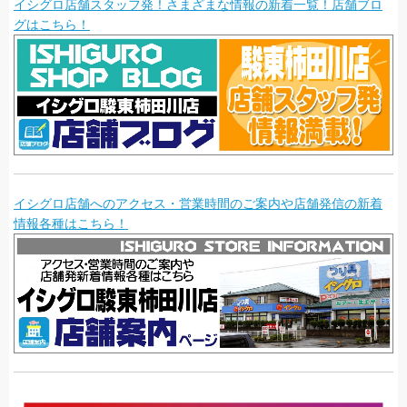
イシグロ店舗スタッフ発！さまざまな情報の新着一覧！店舗ブロ
グはこちら！
イシグロ店舗へのアクセス・営業時間のご案内や店舗発信の新着
情報各種はこちら！