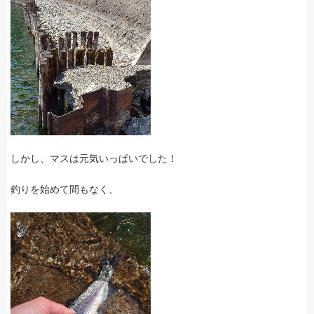
しかし、マスは元気いっぱいでした！
釣りを始めて間もなく、