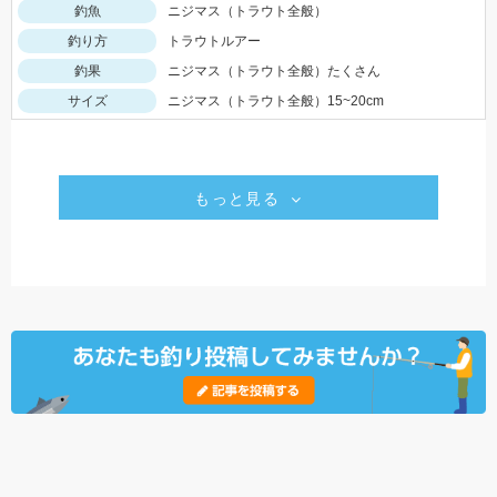
釣魚
ニジマス（トラウト全般）
釣り方
トラウトルアー
釣果
ニジマス（トラウト全般）たくさん
サイズ
ニジマス（トラウト全般）15~20cm
もっと見る