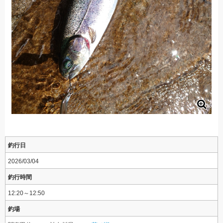
釣行日
2026/03/04
釣行時間
12:20～12:50
釣場