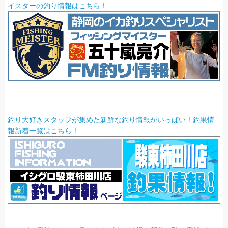
イスターの釣り情報はこちら！
釣り大好きスタッフが集めた新鮮な釣り情報がいっぱい！釣果情
報新着一覧はこちら！