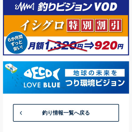
釣り情報一覧へ戻る