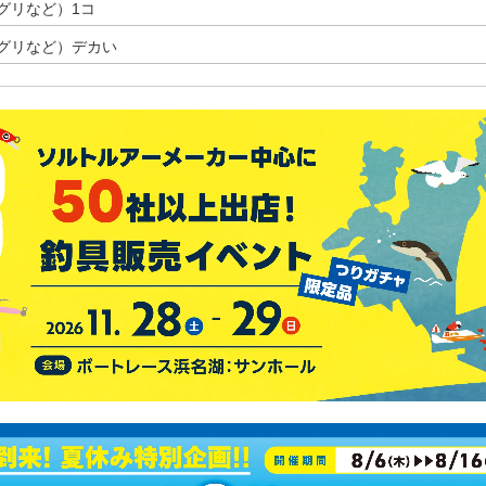
グリなど）1コ
グリなど）デカい