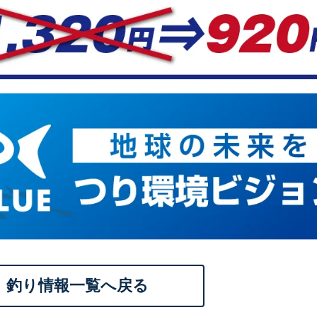
釣り情報一覧へ戻る