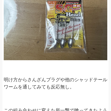
明け方からさんざんプラグや他のシャッドテール
ワームを通してみても反応無し。
この組み合わせに変えた所一撃で喰ってきたよう