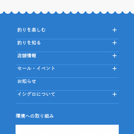
釣りを楽しむ
釣りを知る
店舗情報
セール・イベント
お知らせ
イシグロについて
環境への取り組み