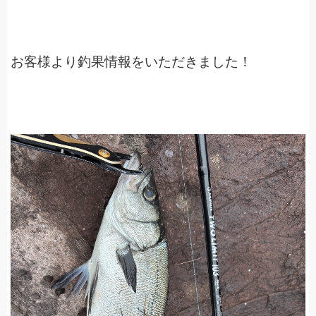
お客様より釣果情報をいただきました！