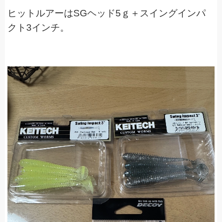
ヒットルアーはSGヘッド5ｇ＋スイングインパ
クト3インチ。