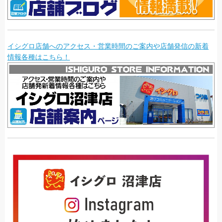
イシグロ店舗へのアクセス・営業時間のご案内や店舗発信の新着
情報各種はこちら！