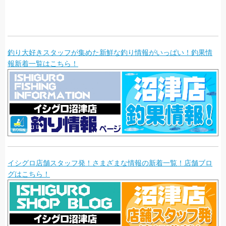
釣り大好きスタッフが集めた新鮮な釣り情報がいっぱい！釣果情
報新着一覧はこちら！
イシグロ店舗スタッフ発！さまざまな情報の新着一覧！店舗ブロ
グはこちら！