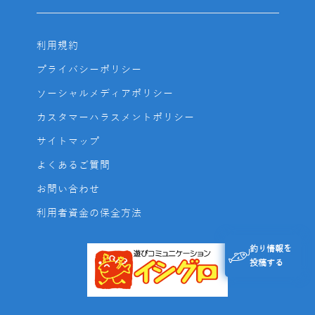
利用規約
プライバシーポリシー
ソーシャルメディアポリシー
カスタマーハラスメントポリシー
サイトマップ
よくあるご質問
お問い合わせ
利用者資金の保全方法
釣り情報を
投稿する