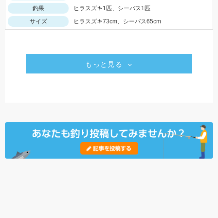
釣果
ヒラスズキ1匹、シーバス1匹
サイズ
ヒラスズキ73cm、シーバス65cm
もっと見る