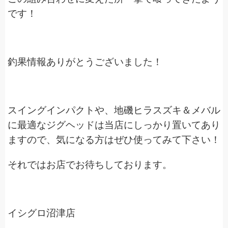
です！
釣果情報ありがとうございました！
スイングインパクトや、地磯ヒラスズキ＆メバル
に最適なジグヘッドは当店にしっかり置いてあり
ますので、気になる方はぜひ使ってみて下さい！
それではお店でお待ちしております。
イシグロ沼津店