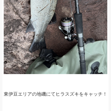
東伊豆エリアの地磯にてヒラスズキをキャッチ！