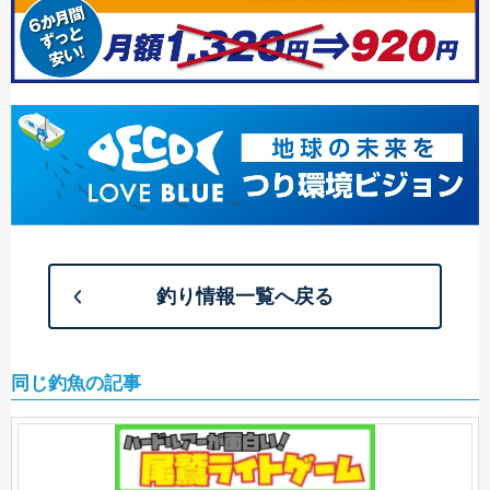
釣り情報一覧へ戻る
同じ釣魚の記事