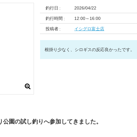
釣行日
2026/04/22
釣行時間
12:00～16:00
投稿者
イシグロ富士店
根掛り少なく、シロギスの反応良かったです。
り公園の試し釣りへ参加してきました。
。