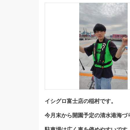
イシグロ富士店の稲村です。
今月末から開園予定の清水港海づ
駐車場は広く車を停めやすいです