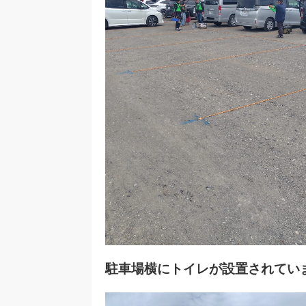
駐車場横にトイレが設置されてい