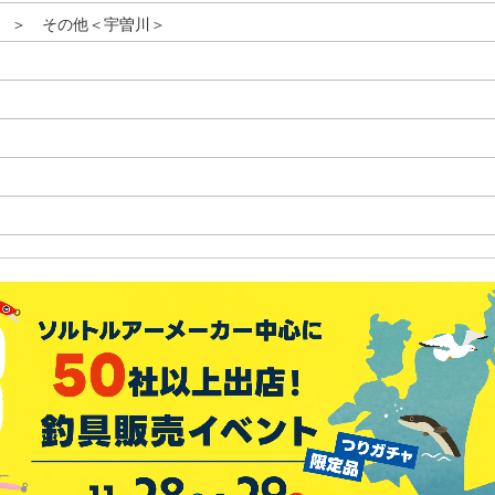
 ＞ その他＜宇曽川＞