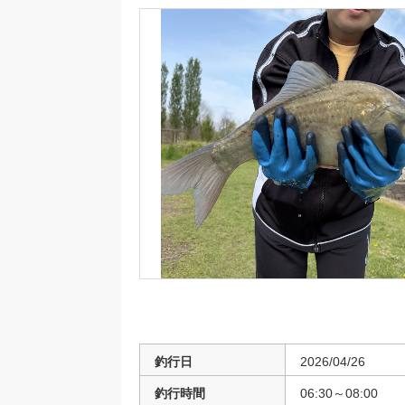
釣行日
2026/04/26
釣行時間
06:30～08:00