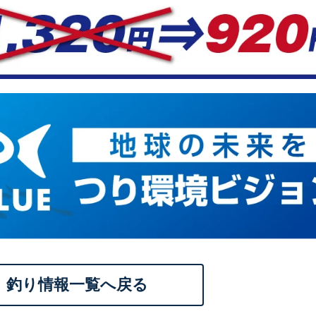
釣り情報一覧へ戻る