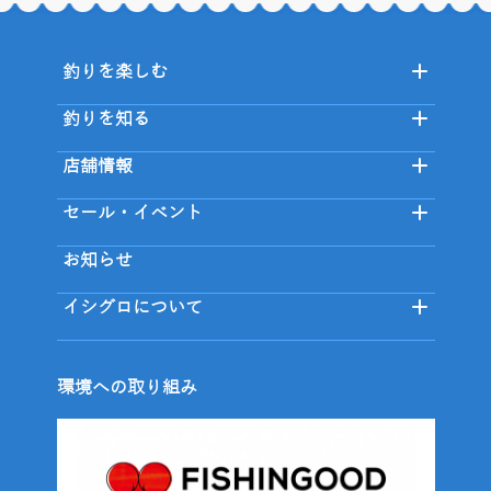
釣りを楽しむ
釣りを知る
店舗情報
セール・イベント
お知らせ
イシグロについて
環境への取り組み