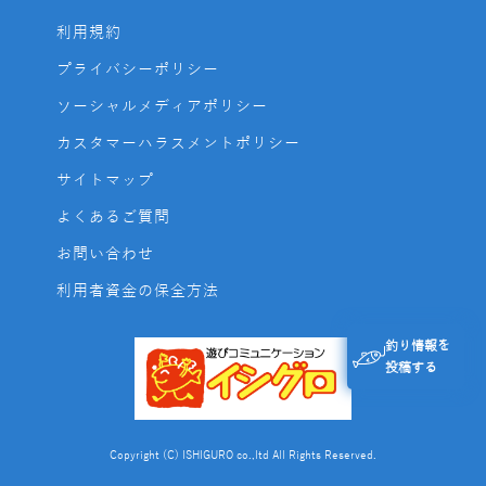
利用規約
プライバシーポリシー
ソーシャルメディアポリシー
カスタマーハラスメントポリシー
サイトマップ
よくあるご質問
お問い合わせ
利用者資金の保全方法
釣り情報を
投稿する
Copyright (C) ISHIGURO co.,ltd All Rights Reserved.