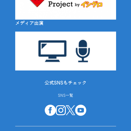
メディア出演
公式SNSもチェック
SNS一覧