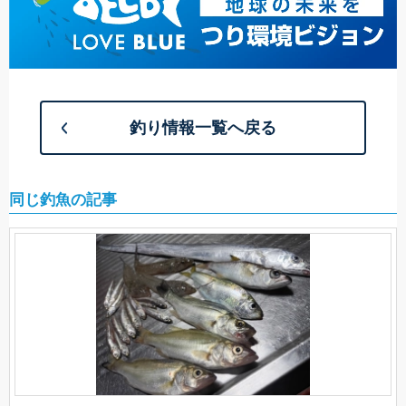
釣り情報一覧へ戻る
同じ釣魚の記事