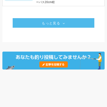
ーバス20cm程
もっと見る