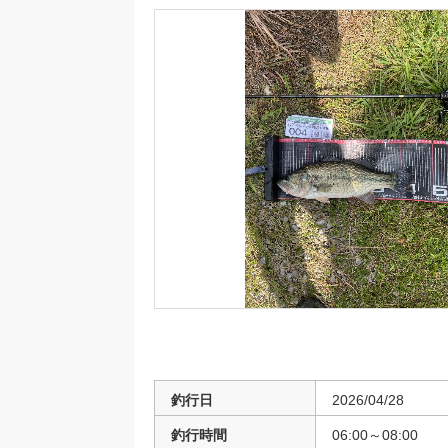
釣行日
2026/04/28
釣行時間
06:00～08:00