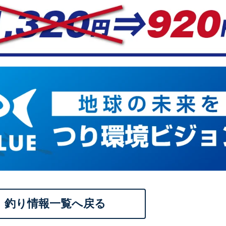
釣り情報一覧へ戻る