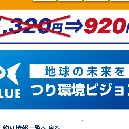
釣り情報一覧へ戻る