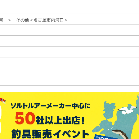
河 ＞ その他＜名古屋市内河口＞