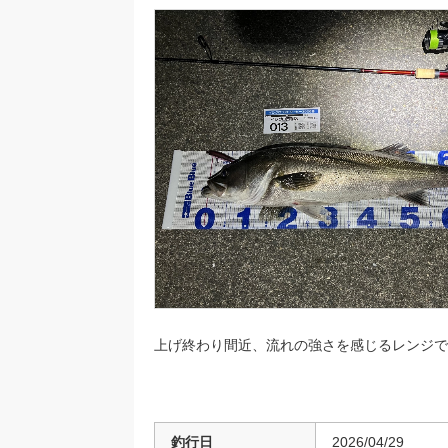
上げ終わり間近、流れの強さを感じるレンジで
釣行日
2026/04/29