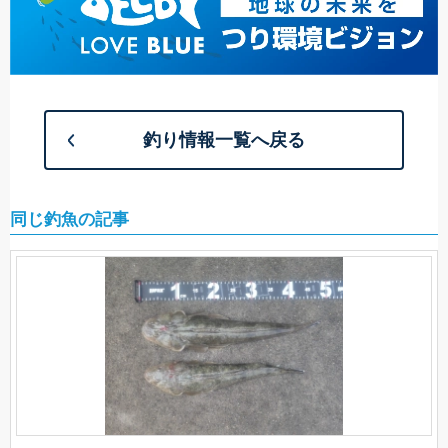
釣り情報一覧へ戻る
同じ釣魚の記事