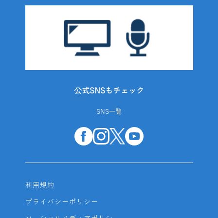
公式SNSもチェック
SNS一覧
利用規約
プライバシーポリシー