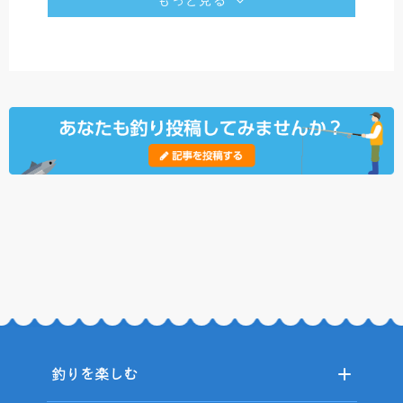
釣りを楽しむ