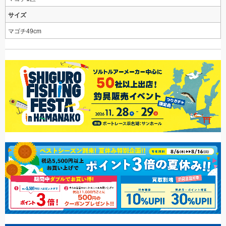
サイズ
マゴチ49cm