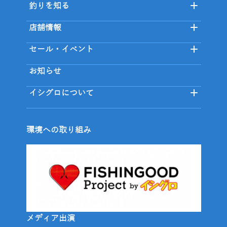
釣りを知る
店舗情報
セール・イベント
お知らせ
イシグロについて
環境への取り組み
メディア出演