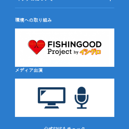
環境への取り組み
メディア出演