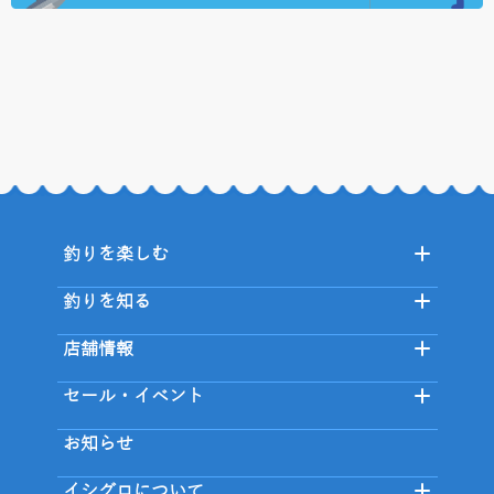
釣りを楽しむ
釣りを知る
店舗情報
セール・イベント
お知らせ
イシグロについて