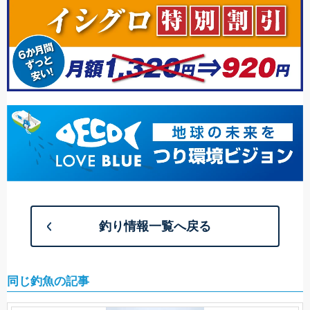
釣り情報一覧へ戻る
同じ釣魚の記事