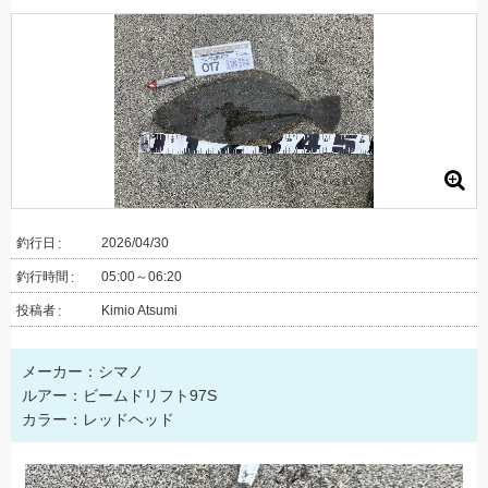
釣行日
2026/04/30
釣行時間
05:00～06:20
投稿者
Kimio Atsumi
メーカー：シマノ
ルアー：ビームドリフト97S
カラー：レッドヘッド