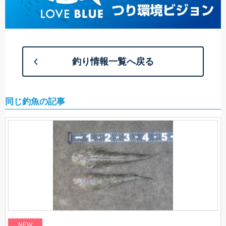
釣り情報一覧へ戻る
同じ釣魚の記事
NEW