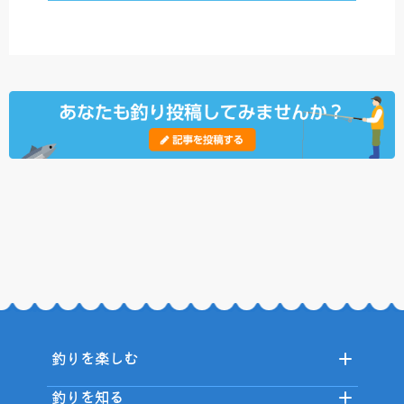
釣りを楽しむ
釣りを知る