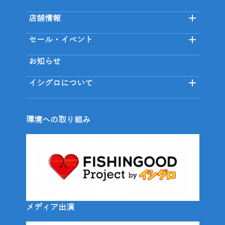
店舗情報
セール・イベント
お知らせ
イシグロについて
環境への取り組み
メディア出演