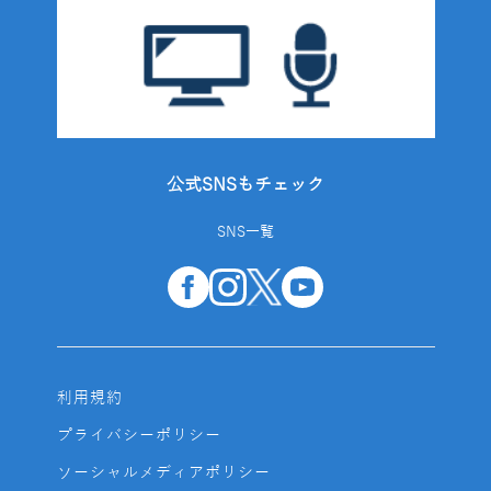
公式SNSもチェック
SNS一覧
利用規約
プライバシーポリシー
ソーシャルメディアポリシー