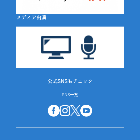
メディア出演
公式SNSもチェック
SNS一覧