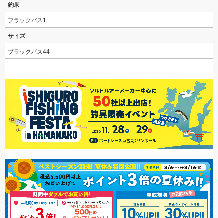
釣果
ブラックバス1
サイズ
ブラックバス44