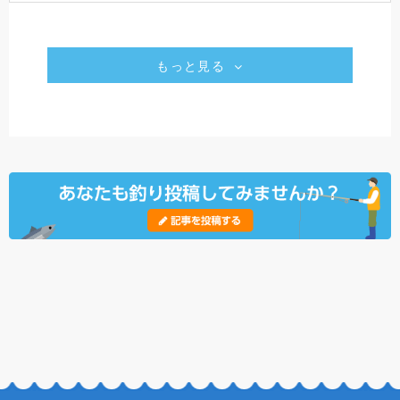
もっと見る