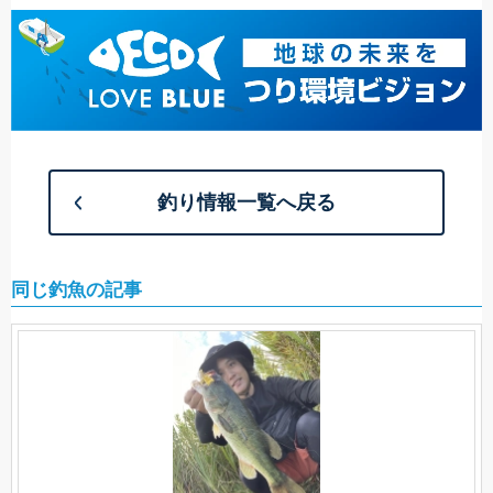
釣り情報一覧へ戻る
同じ釣魚の記事