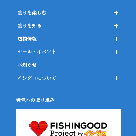
釣りを楽しむ
釣りを知る
店舗情報
セール・イベント
お知らせ
イシグロについて
環境への取り組み