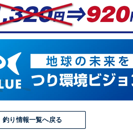
釣り情報一覧へ戻る