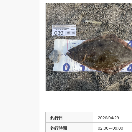
釣行日
2026/04/29
釣行時間
02:00～09:00