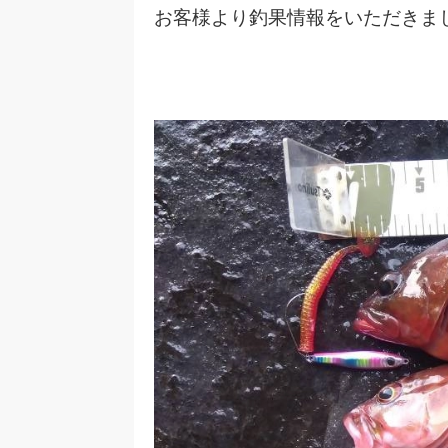
お客様より釣果情報をいただきま