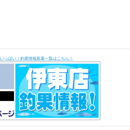
いっぱい！釣果情報新着一覧はこちら！