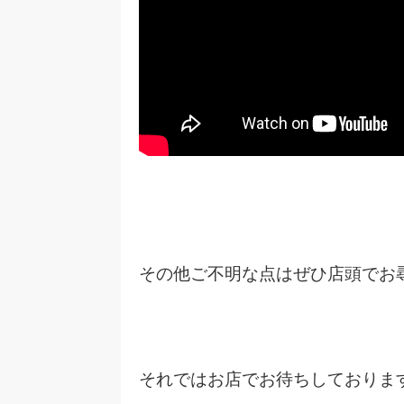
その他ご不明な点はぜひ店頭でお
それではお店でお待ちしておりま