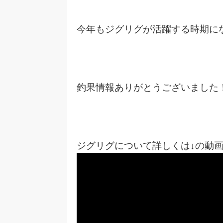
今年もジグリグが活躍する時期に
釣果情報ありがとうございました
ジグリグについて詳しくは↓の動