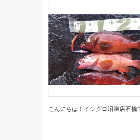
こんにちは！イシグロ沼津店石橋