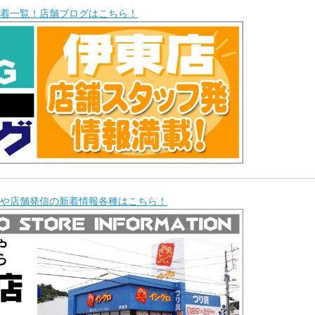
着一覧！店舗ブログはこちら！
や店舗発信の新着情報各種はこちら！