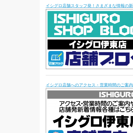
イシグロ店舗スタッフ発！さまざまな情報の新
イシグロ店舗へのアクセス・営業時間のご案内