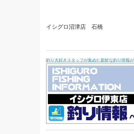
イシグロ沼津店 石橋
釣り大好きスタッフが集めた新鮮な釣り情報が