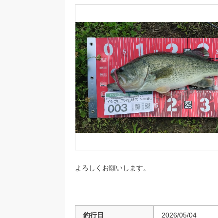
よろしくお願いします。
釣行日
2026/05/04