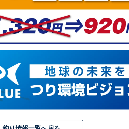
釣り情報一覧へ戻る