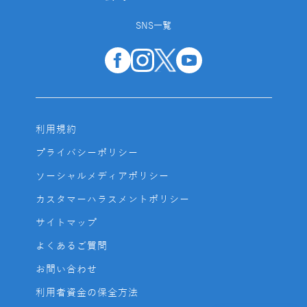
SNS一覧
利用規約
プライバシーポリシー
ソーシャルメディアポリシー
カスタマーハラスメントポリシー
サイトマップ
よくあるご質問
お問い合わせ
利用者資金の保全方法