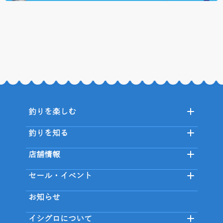
釣りを楽しむ
釣りを知る
店舗情報
セール・イベント
お知らせ
イシグロについて