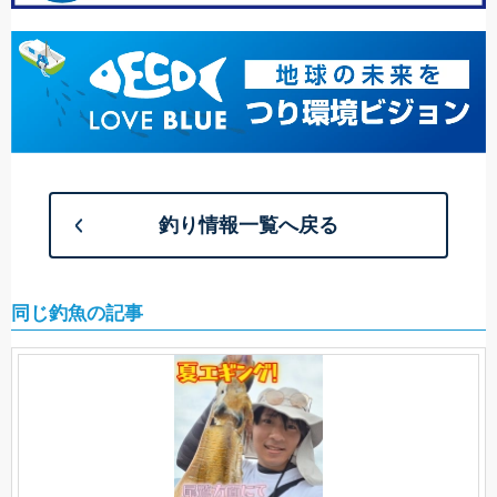
釣り情報一覧へ戻る
同じ釣魚の記事