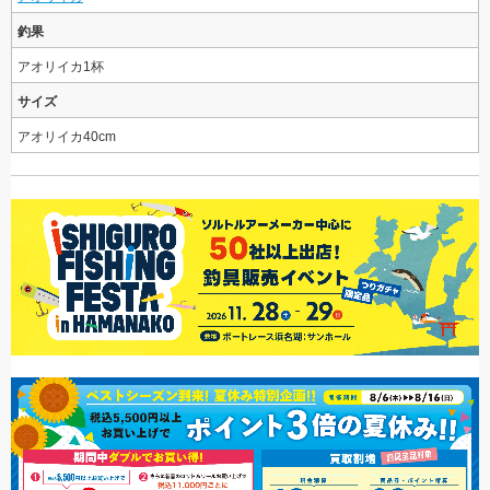
釣果
アオリイカ1杯
サイズ
アオリイカ40cm