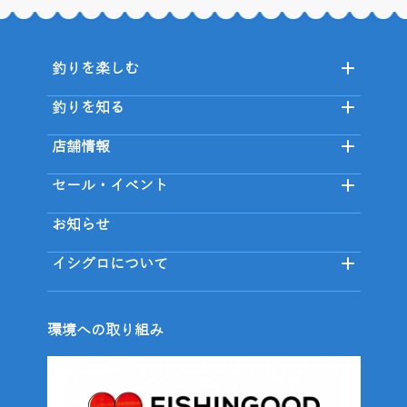
釣りを楽しむ
釣りを知る
店舗情報
セール・イベント
お知らせ
イシグロについて
環境への取り組み