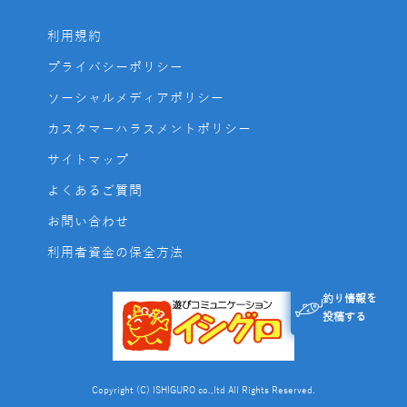
利用規約
プライバシーポリシー
ソーシャルメディアポリシー
カスタマーハラスメントポリシー
サイトマップ
よくあるご質問
お問い合わせ
利用者資金の保全方法
釣り情報を
投稿する
Copyright (C) ISHIGURO co.,ltd All Rights Reserved.