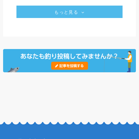
もっと見る