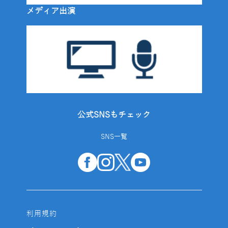
メディア出演
公式SNSもチェック
SNS一覧
利用規約