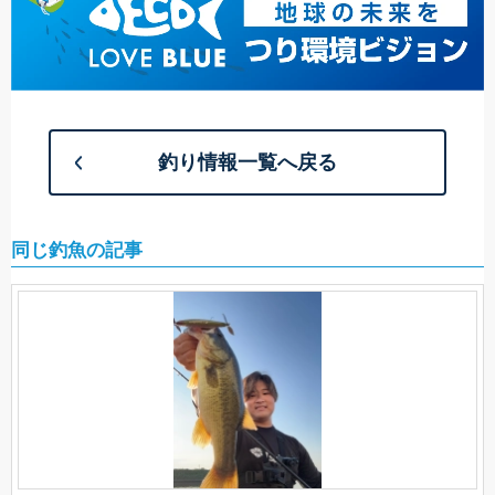
釣り情報一覧へ戻る
同じ釣魚の記事