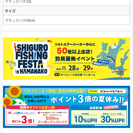
ブラックバス1匹
サイズ
ブラックバス50cm