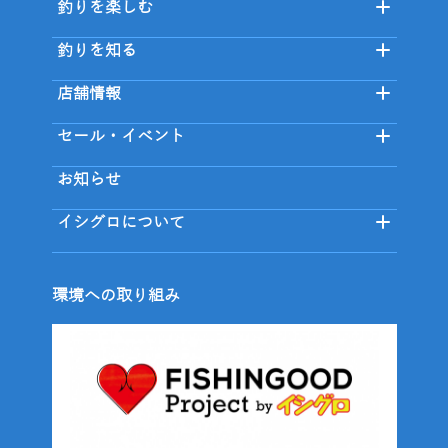
釣りを楽しむ
釣りを知る
店舗情報
セール・イベント
お知らせ
イシグロについて
環境への取り組み