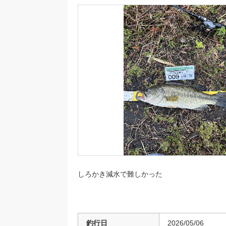
しろかき減水で難しかった
釣行日
2026/05/06