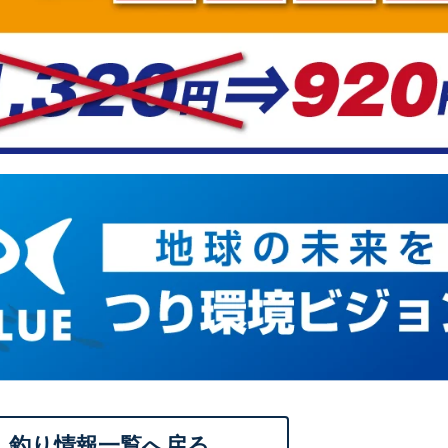
釣り情報一覧へ戻る