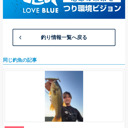
釣り情報一覧へ戻る
同じ釣魚の記事