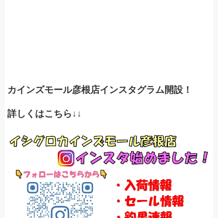
カインズモール彦根店インスタグラム開設！
詳しくはこちら↓↓