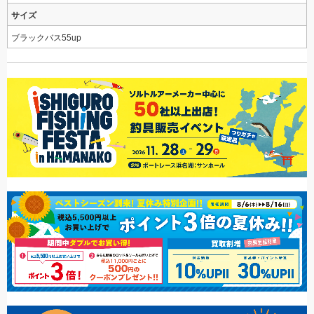
サイズ
ブラックバス55up