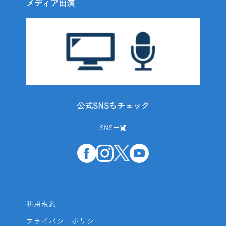
メディア出演
公式SNSもチェック
SNS一覧
利用規約
プライバシーポリシー