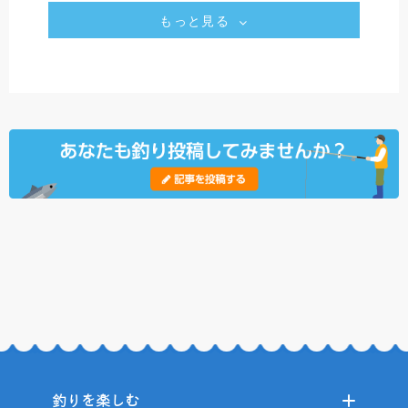
もっと見る
釣りを楽しむ