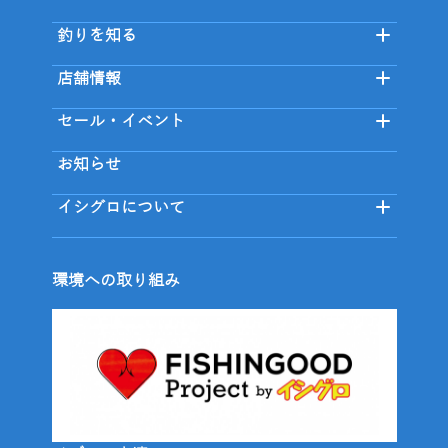
釣りを知る
店舗情報
セール・イベント
お知らせ
イシグロについて
環境への取り組み