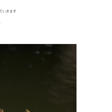
ていきます
…