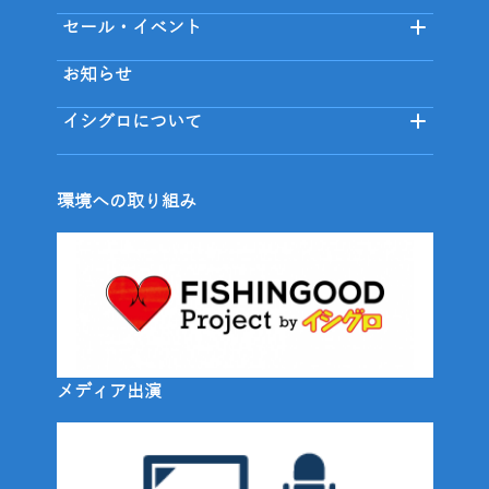
セール・イベント
お知らせ
イシグロについて
環境への取り組み
メディア出演