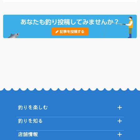
釣りを楽しむ
釣りを知る
店舗情報