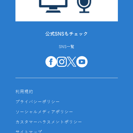
公式SNSもチェック
SNS一覧
利用規約
プライバシーポリシー
ソーシャルメディアポリシー
カスタマーハラスメントポリシー
サイトマップ