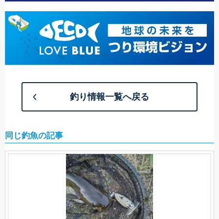
釣り情報一覧へ戻る
同じ釣魚の記事