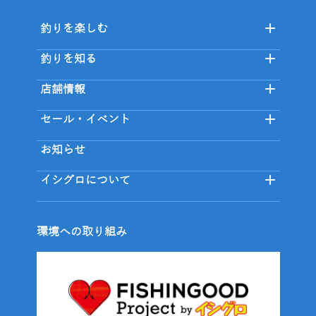
釣りを楽しむ
釣りを知る
店舗情報
セール・イベント
お知らせ
イシグロについて
環境への取り組み