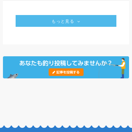
もっと見る