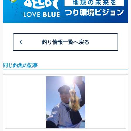
釣り情報一覧へ戻る
同じ釣魚の記事