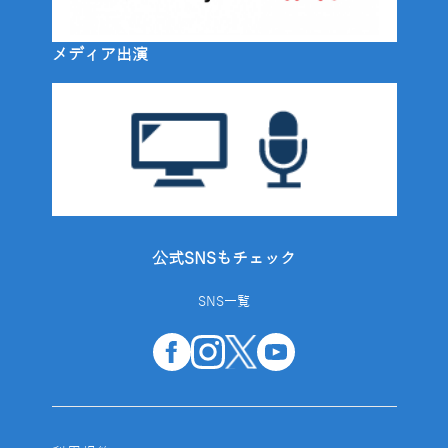
メディア出演
公式SNSもチェック
SNS一覧