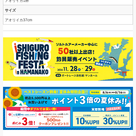
アオリイカ1杯
サイズ
アオリイカ37cm