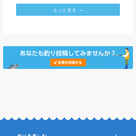
もっと見る