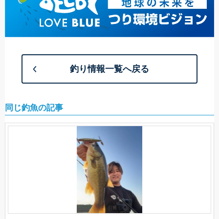
釣り情報一覧へ戻る
同じ釣魚の記事