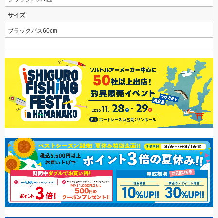
サイズ
ブラックバス60cm