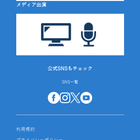
メディア出演
公式SNSもチェック
SNS一覧
利用規約