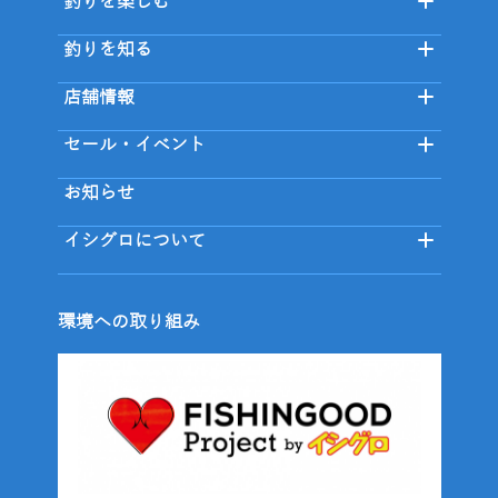
釣りを楽しむ
釣りを知る
店舗情報
セール・イベント
お知らせ
イシグロについて
環境への取り組み