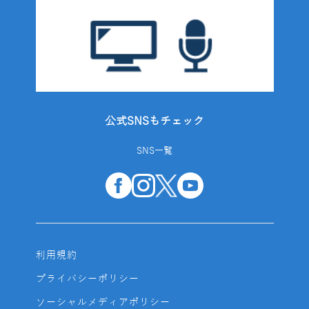
公式SNSもチェック
SNS一覧
利用規約
プライバシーポリシー
ソーシャルメディアポリシー