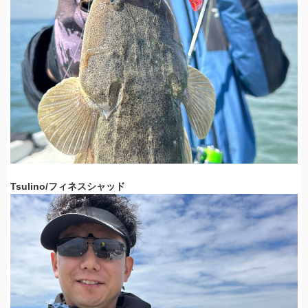
Tsulino/フィネスシャッド