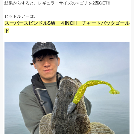
結果からすると、レギュラーサイズのマゴチを2匹GET‼
ヒットルアーは、
スーパースピンドルSW ４INCH チャートバックゴール
ド