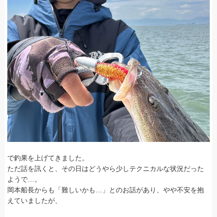
で釣果を上げてきました。
ただ話を訊くと、その日はどうやら少しテクニカルな状況だった
ようで…。
岡本船長からも「難しいかも…」とのお話があり、やや不安を抱
えていましたが、