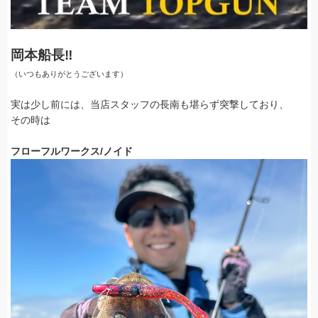
岡本船長‼
（いつもありがとうございます）
実は少し前には、当店スタッフの長南も堪らず突撃しており、
その時は
フローフルワークス/ノイド