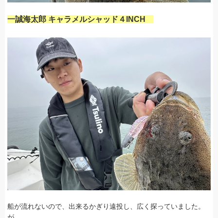
一誠海太郎 キャラメルシャッド４INCH
船が流れないので、出来るかぎり遠投し、広く探っていました。
が、