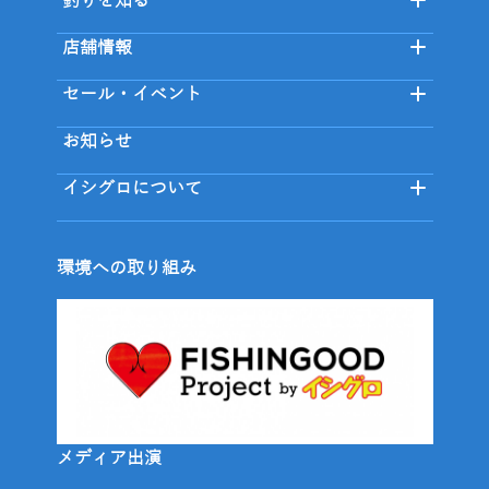
釣りを知る
店舗情報
セール・イベント
お知らせ
イシグロについて
環境への取り組み
メディア出演