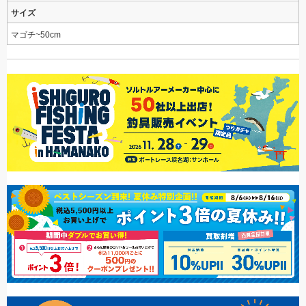
サイズ
マゴチ~50cm