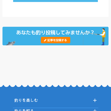
釣りを楽しむ