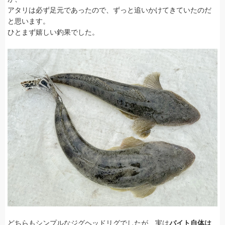
アタリは必ず足元であったので、ずっと追いかけてきていたのだ
と思います。
ひとまず嬉しい釣果でした。
どちらもシンプルなジグヘッドリグでしたが、実は
バイト自体は