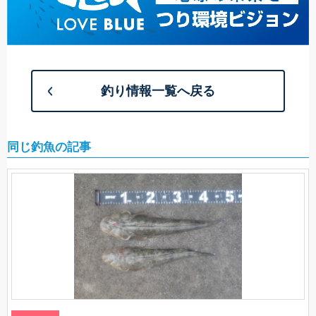
釣り情報一覧へ戻る
同じ釣魚の記事