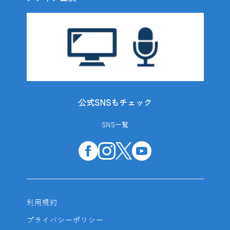
公式SNSもチェック
SNS一覧
利用規約
プライバシーポリシー