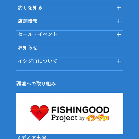
釣りを知る
店舗情報
セール・イベント
お知らせ
イシグロについて
環境への取り組み
メディア出演