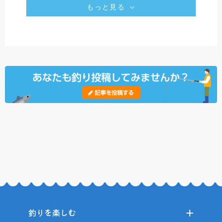
もっと見る
釣りを楽しむ