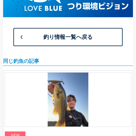
釣り情報一覧へ戻る
同じ釣魚の記事
NEW