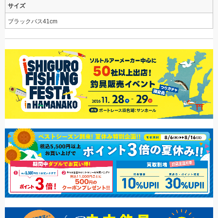
サイズ
ブラックバス41cm