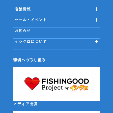
店舗情報
セール・イベント
お知らせ
イシグロについて
環境への取り組み
メディア出演