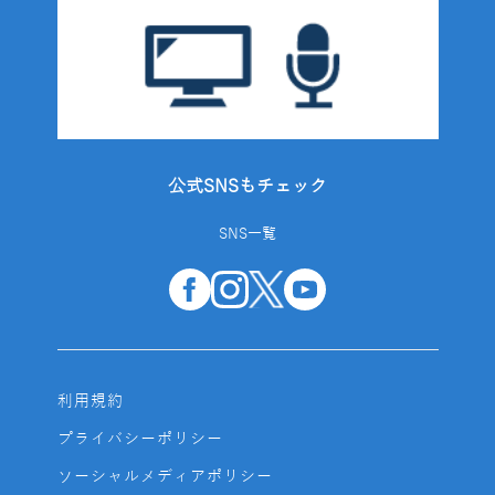
公式SNSもチェック
SNS一覧
利用規約
プライバシーポリシー
ソーシャルメディアポリシー