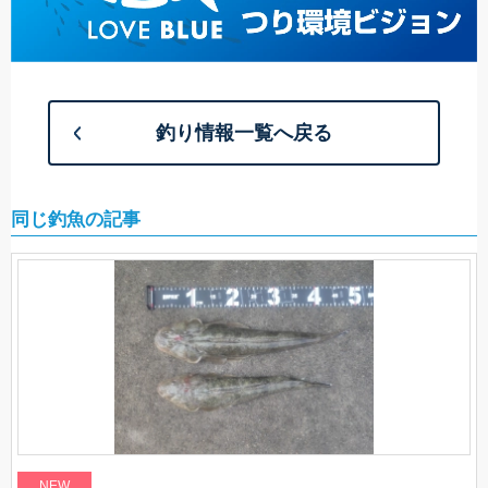
釣り情報一覧へ戻る
同じ釣魚の記事
NEW