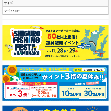
サイズ
マゴチ47cm