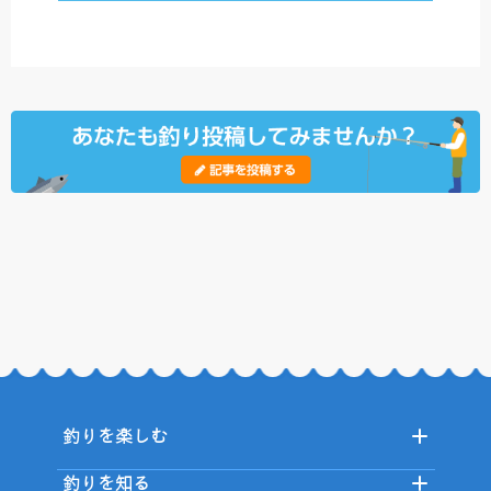
釣りを楽しむ
釣りを知る