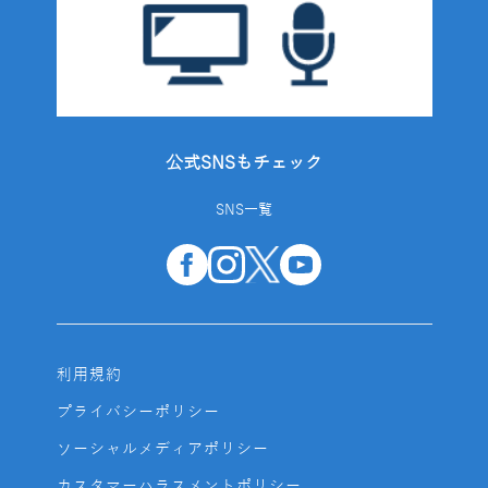
公式SNSもチェック
SNS一覧
利用規約
プライバシーポリシー
ソーシャルメディアポリシー
カスタマーハラスメントポリシー