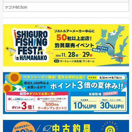
マゴチ60.5cm