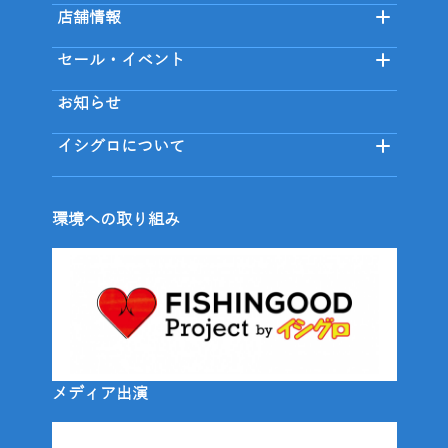
店舗情報
セール・イベント
お知らせ
イシグロについて
環境への取り組み
メディア出演