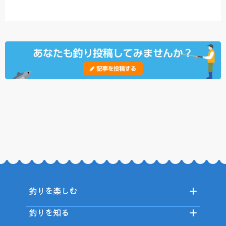
釣りを楽しむ
釣りを知る