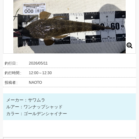
釣行日
2026/05/11
釣行時間
12:00～12:30
投稿者
NAOTO
メーカー：サワムラ
ルアー：ワンナップシャッド
カラー：ゴールデンシャイナー