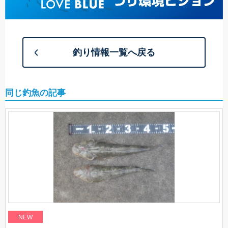
釣り情報一覧へ戻る
同じ釣魚の記事
NEW