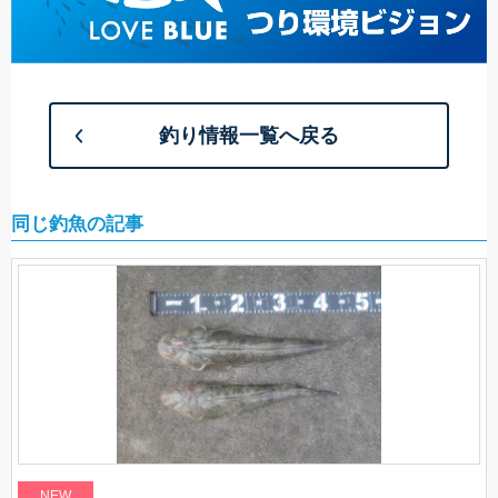
釣り情報一覧へ戻る
同じ釣魚の記事
NEW