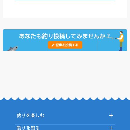
釣りを楽しむ
釣りを知る