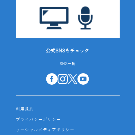
公式SNSもチェック
SNS一覧
利用規約
プライバシーポリシー
ソーシャルメディアポリシー