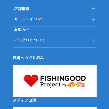
店舗情報
セール・イベント
お知らせ
イシグロについて
環境への取り組み
メディア出演