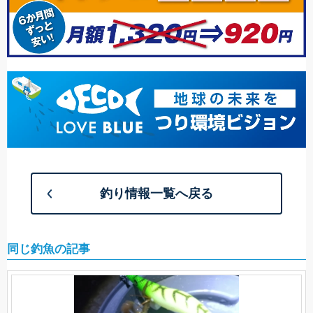
釣り情報一覧へ戻る
同じ釣魚の記事