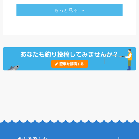
もっと見る