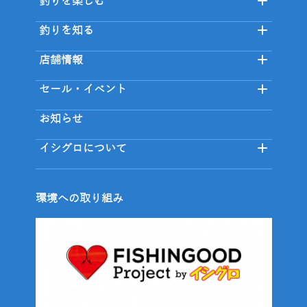
釣りを楽しむ
釣りを知る
店舗情報
セール・イベント
お知らせ
イシグロについて
環境への取り組み