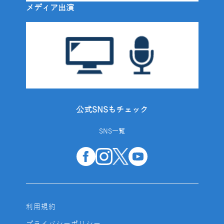
メディア出演
公式SNSもチェック
SNS一覧
利用規約