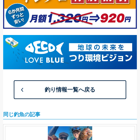
釣り情報一覧へ戻る
同じ釣魚の記事