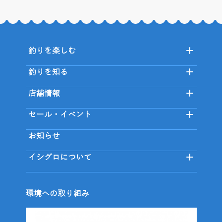
釣りを楽しむ
釣りを知る
店舗情報
セール・イベント
お知らせ
イシグロについて
環境への取り組み