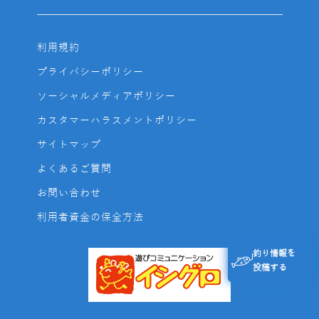
利用規約
プライバシーポリシー
ソーシャルメディアポリシー
カスタマーハラスメントポリシー
サイトマップ
よくあるご質問
お問い合わせ
利用者資金の保全方法
釣り情報を
投稿する