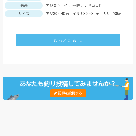
釣果
アジ５匹、イサキ4匹、カサゴ１匹
サイズ
アジ30～40㎝、イサキ30～35㎝、カサゴ30㎝
もっと見る