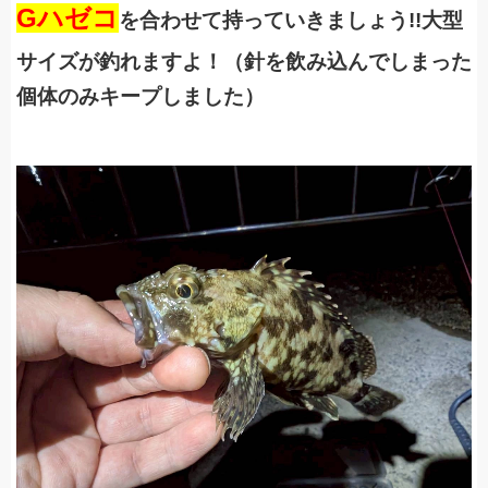
Gハゼコ
を合わせて持っていきましょう!!大型
サイズが釣れますよ！
（針を飲み込んでしまった
個体のみキープしました）