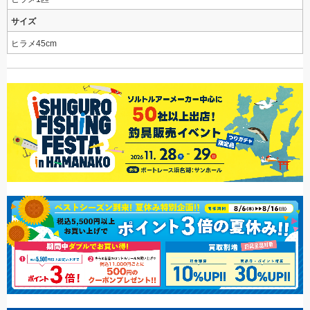
サイズ
ヒラメ45cm