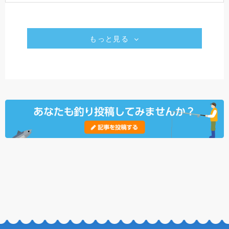
もっと見る