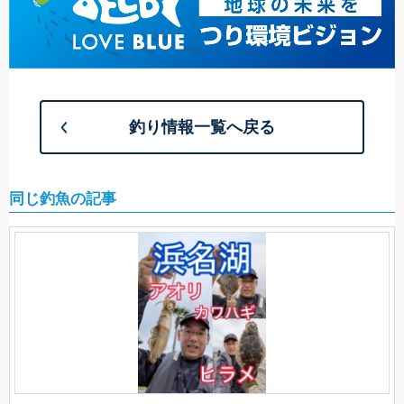
釣り情報一覧へ戻る
同じ釣魚の記事