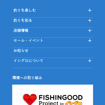
釣りを楽しむ
釣りを知る
店舗情報
セール・イベント
お知らせ
イシグロについて
環境への取り組み