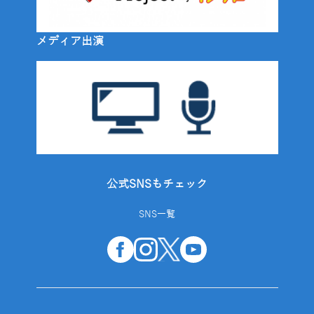
メディア出演
公式SNSもチェック
SNS一覧