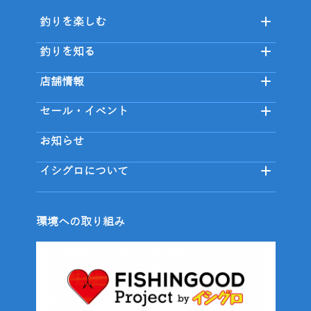
釣りを楽しむ
釣りを知る
店舗情報
セール・イベント
お知らせ
イシグロについて
環境への取り組み