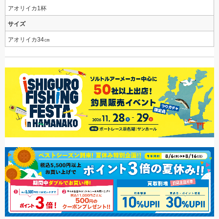
アオリイカ1杯
サイズ
アオリイカ34㎝