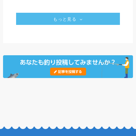
もっと見る