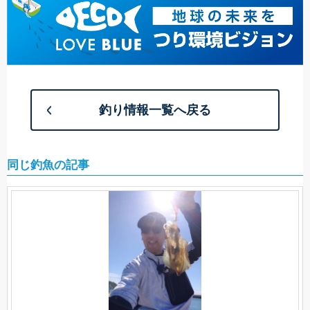
釣り情報一覧へ戻る
同じ釣魚の記事