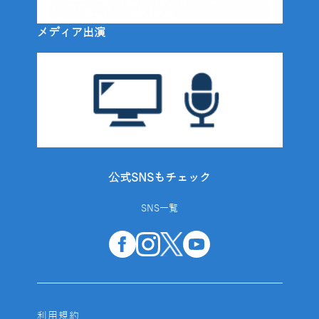
メディア出演
公式SNSもチェック
SNS一覧
利用規約