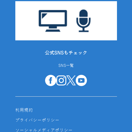
公式SNSもチェック
SNS一覧
利用規約
プライバシーポリシー
ソーシャルメディアポリシー