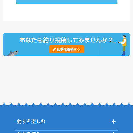
釣りを楽しむ