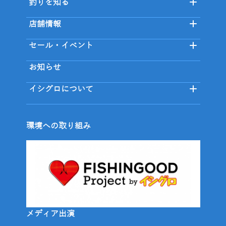
釣りを知る
店舗情報
セール・イベント
お知らせ
イシグロについて
環境への取り組み
メディア出演