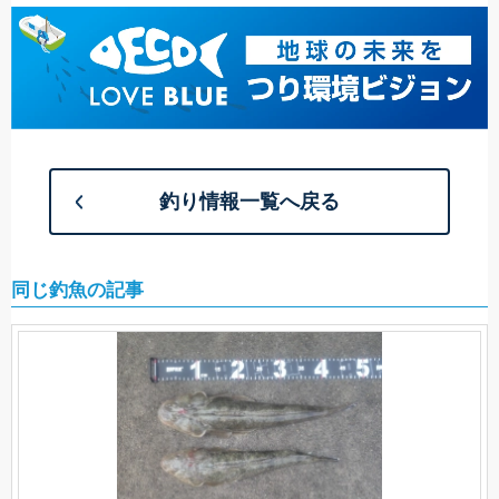
釣り情報一覧へ戻る
同じ釣魚の記事