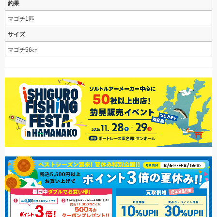
釣果
マゴチ1匹
サイズ
マゴチ56㎝