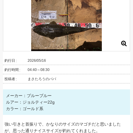
釣行日
2026/05/16
釣行時間
04:40～08:30
投稿者
まさたろうのパパ
メーカー：ブルーブルー
ルアー：ジョルティー22g
カラー：ゴールド系
強い引きと首振りで、かなりのサイズのマゴチだと思いました
が、思った通りナイスサイズが釣れてくれました。