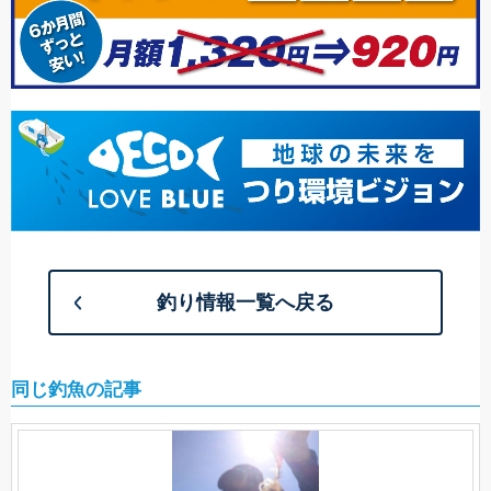
釣り情報一覧へ戻る
同じ釣魚の記事