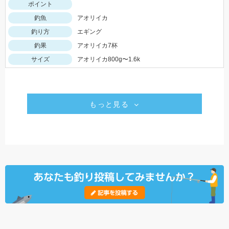
ポイント
釣魚
アオリイカ
釣り方
エギング
釣果
アオリイカ7杯
サイズ
アオリイカ800g〜1.6k
もっと見る