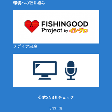
環境への取り組み
メディア出演
公式SNSもチェック
SNS一覧