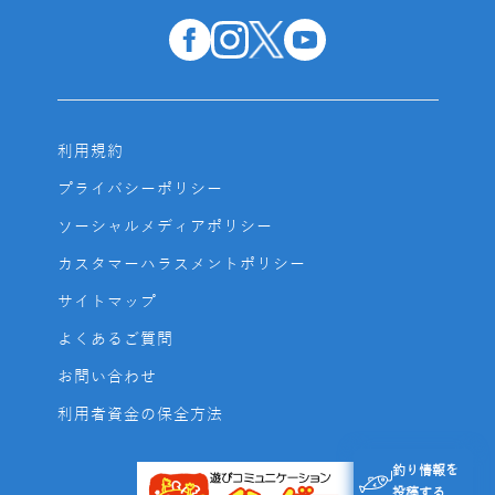
利用規約
プライバシーポリシー
ソーシャルメディアポリシー
カスタマーハラスメントポリシー
サイトマップ
よくあるご質問
お問い合わせ
利用者資金の保全方法
釣り情報を
投稿する