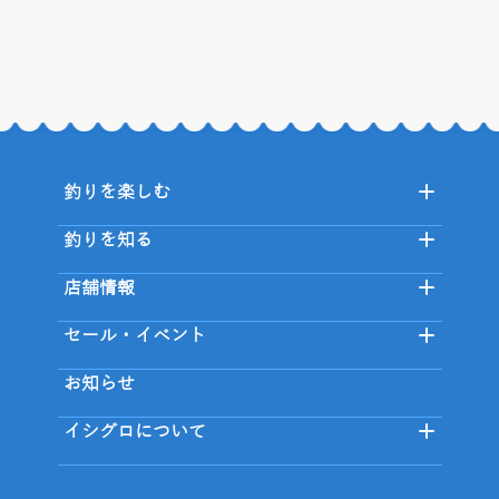
釣りを楽しむ
釣りを知る
店舗情報
セール・イベント
お知らせ
イシグロについて