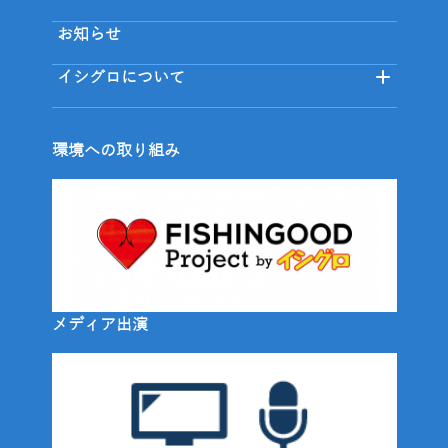
お知らせ
イシグロについて
環境への取り組み
メディア出演