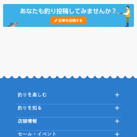
釣りを楽しむ
釣りを知る
店舗情報
セール・イベント