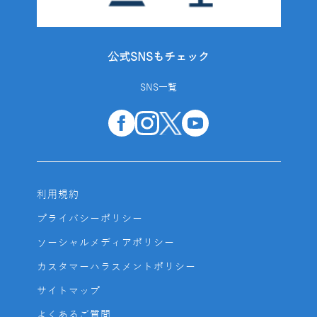
公式SNSもチェック
SNS一覧
利用規約
プライバシーポリシー
ソーシャルメディアポリシー
カスタマーハラスメントポリシー
サイトマップ
よくあるご質問