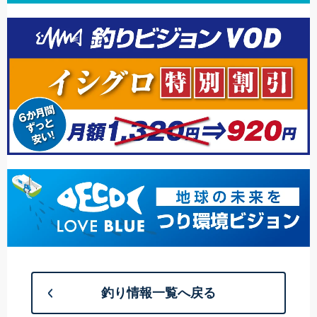
釣り情報一覧へ戻る