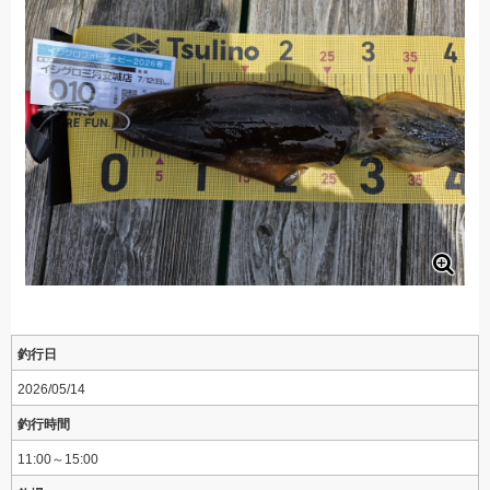
釣行日
2026/05/14
釣行時間
11:00～15:00