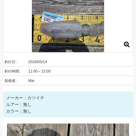
釣行日
2026/05/14
釣行時間
11:00～15:00
投稿者
Mar
メーカー：カツイチ
ルアー：無し
カラー：無し