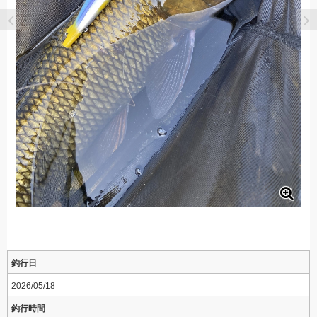
釣行日
2026/05/18
釣行時間