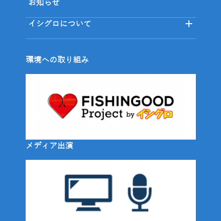
お知らせ
イシグロについて
環境への取り組み
メディア出演