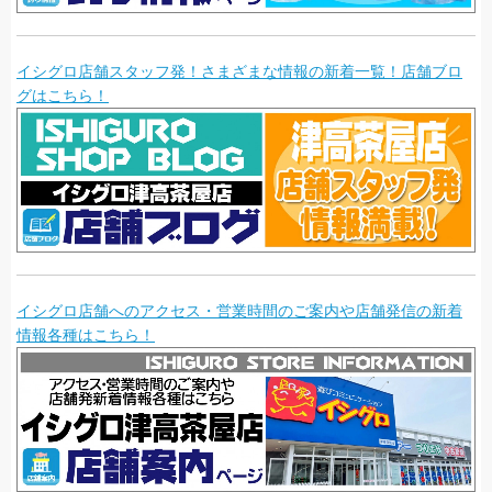
イシグロ店舗スタッフ発！さまざまな情報の新着一覧！店舗ブロ
グはこちら！
イシグロ店舗へのアクセス・営業時間のご案内や店舗発信の新着
情報各種はこちら！