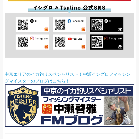
中京エリアのイカ釣りスペシャリスト！中瀬イシグロフィッシン
グマイスターのブログはこちら！