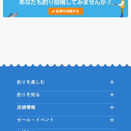
釣りを楽しむ
釣りを知る
店舗情報
セール・イベント