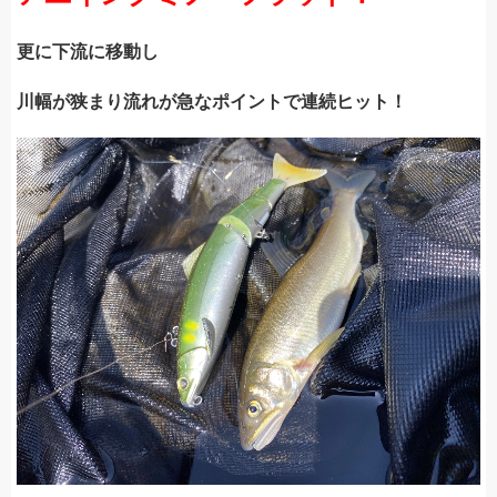
更に下流に移動し
川幅が狭まり流れが急なポイントで連続ヒット！