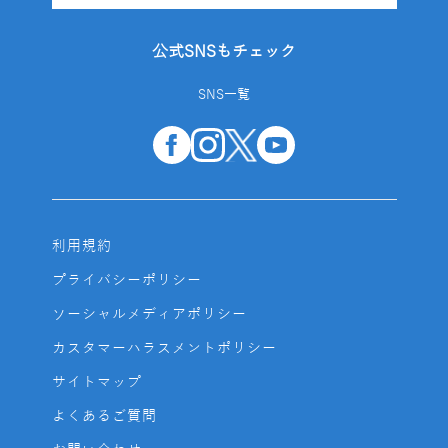
公式SNSもチェック
SNS一覧
利用規約
プライバシーポリシー
ソーシャルメディアポリシー
カスタマーハラスメントポリシー
サイトマップ
よくあるご質問