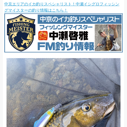
中京エリアのイカ釣りスペシャリスト！中瀬イシグロフィッシン
グマイスターの釣り情報はこちら！