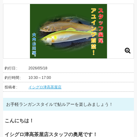
釣行日
2026/05/18
釣行時間
10:30～17:00
投稿者
イシグロ津高茶屋店
お手軽ランガンスタイルで鮎ルアーを楽しみましょう！
こんにちは！
イシグロ津高茶屋店スタッフの奥尾です！