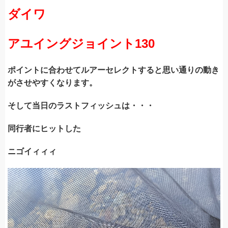
ダイワ
アユイングジョイント130
ポイントに合わせてルアーセレクトすると思い通りの動き
がさせやすくなります。
そして当日のラストフィッシュは・・・
同行者にヒットした
ニゴイィィィ