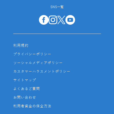
SNS一覧
利用規約
プライバシーポリシー
ソーシャルメディアポリシー
カスタマーハラスメントポリシー
サイトマップ
よくあるご質問
お問い合わせ
利用者資金の保全方法