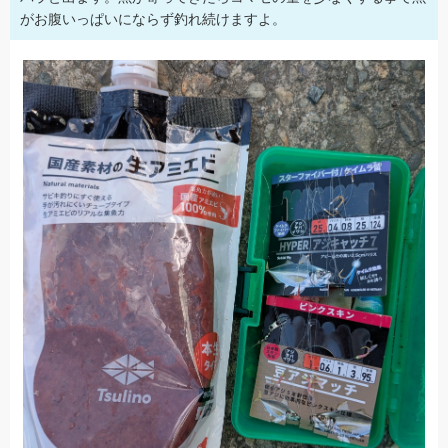
がお腹いっぱいにならず釣れ続けますよ。