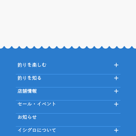
釣りを楽しむ
釣りを知る
店舗情報
セール・イベント
お知らせ
イシグロについて