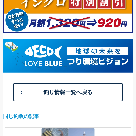
釣り情報一覧へ戻る
同じ釣魚の記事