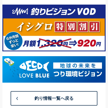
釣り情報一覧へ戻る