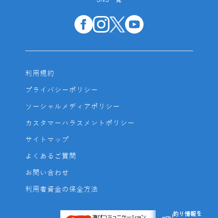
SNS一覧
利用規約
プライバシーポリシー
ソーシャルメディアポリシー
カスタマーハラスメントポリシー
サイトマップ
よくあるご質問
お問い合わせ
利用者資金の保全方法
釣り情報を