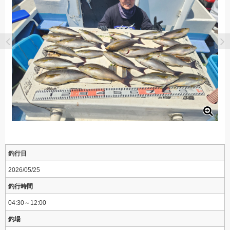
釣行日
2026/05/25
釣行時間
04:30～12:00
釣場