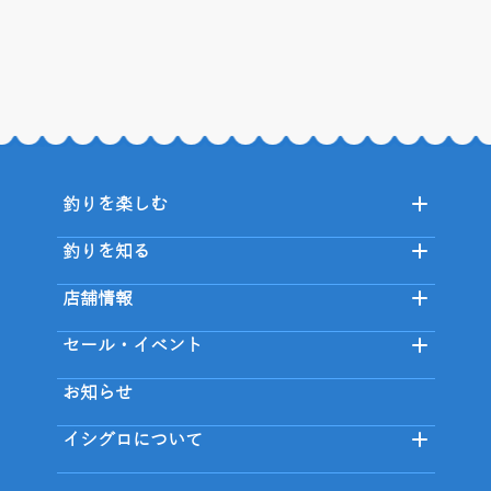
釣りを楽しむ
釣りを知る
店舗情報
セール・イベント
お知らせ
イシグロについて