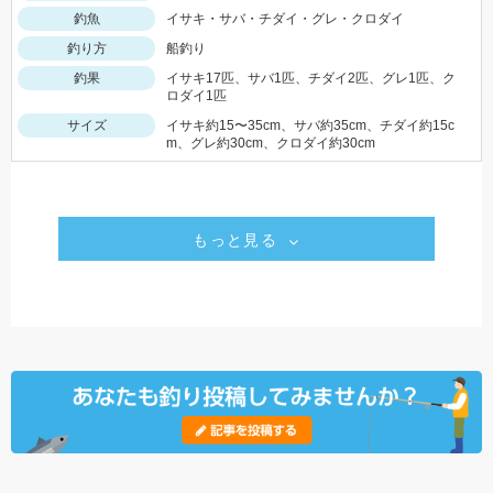
釣魚
イサキ・サバ・チダイ・グレ・クロダイ
釣り方
船釣り
釣果
イサキ17匹、サバ1匹、チダイ2匹、グレ1匹、ク
ロダイ1匹
サイズ
イサキ約15〜35cm、サバ約35cm、チダイ約15c
m、グレ約30cm、クロダイ約30cm
もっと見る