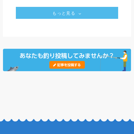
もっと見る