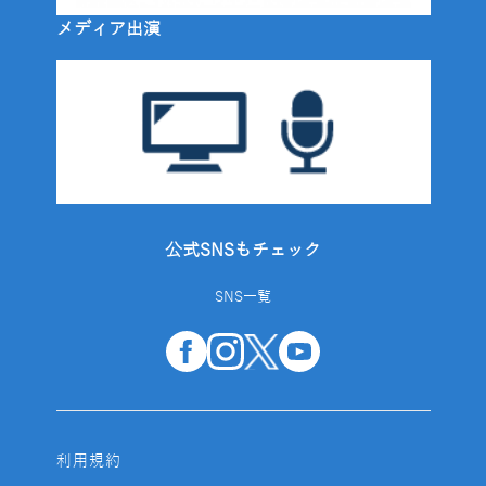
メディア出演
公式SNSもチェック
SNS一覧
利用規約