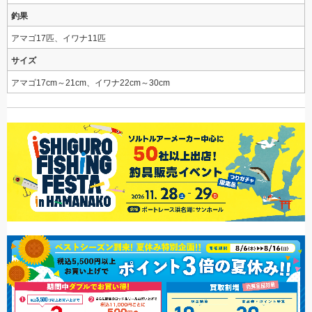
釣果
アマゴ17匹、イワナ11匹
サイズ
アマゴ17cm～21cm、イワナ22cm～30cm