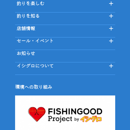
釣りを楽しむ
釣りを知る
店舗情報
セール・イベント
お知らせ
イシグロについて
環境への取り組み