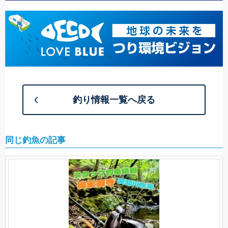
釣り情報一覧へ戻る
同じ釣魚の記事