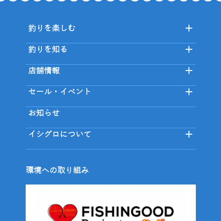
釣りを楽しむ
釣りを知る
店舗情報
セール・イベント
お知らせ
イシグロについて
環境への取り組み