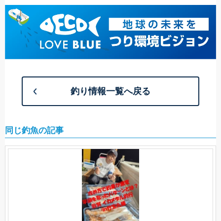
釣り情報一覧へ戻る
同じ釣魚の記事