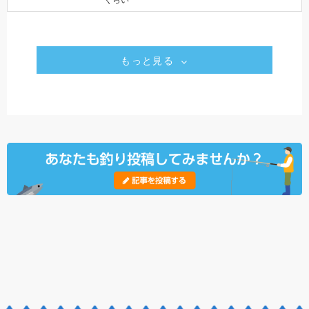
くらい
もっと見る