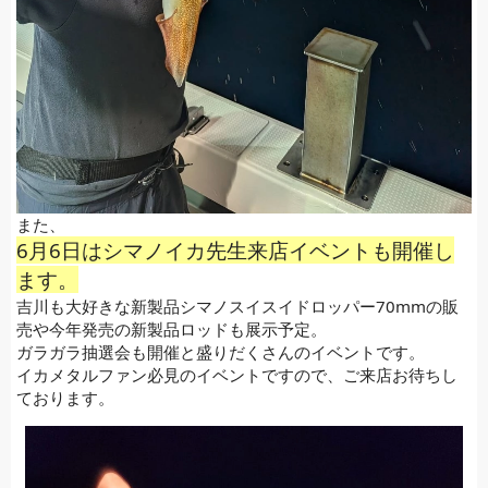
また、
6月6日はシマノイカ先生来店イベントも開催し
ます。
吉川も大好きな新製品シマノスイスイドロッパー70mmの販
売や今年発売の新製品ロッドも展示予定。
ガラガラ抽選会も開催と盛りだくさんのイベントです。
イカメタルファン必見のイベントですので、ご来店お待ちし
ております。