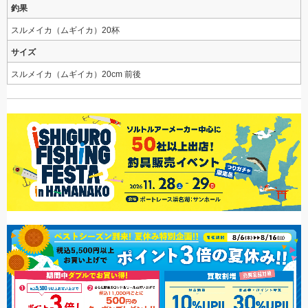
釣果
スルメイカ（ムギイカ）20杯
サイズ
スルメイカ（ムギイカ）20cm 前後