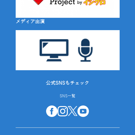
メディア出演
公式SNSもチェック
SNS一覧