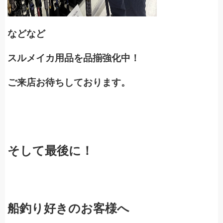
などなど
スルメイカ用品を品揃強化中！
ご来店お待ちしております。
そして最後に！
船釣り好きのお客様へ