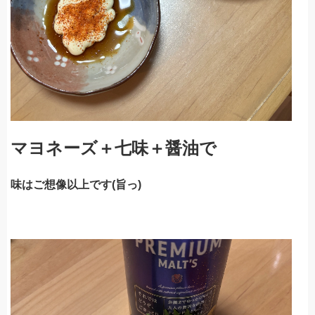
マヨネーズ＋七味＋醤油で
味はご想像以上です(旨っ)