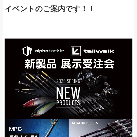
イベントのご案内です！！