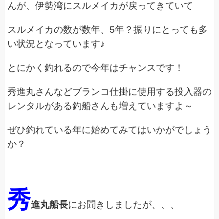
んが、伊勢湾にスルメイカが戻ってきていて
スルメイカの数が数年、5年？振りにとっても多
い状況となっています♪
とにかく釣れるので今年はチャンスです！
秀進丸さんなどブランコ仕掛に使用する投入器の
レンタルがある釣船さんも増えていますよ～
ぜひ釣れている年に始めてみてはいかがでしょう
か？
秀
進丸船長
にお聞きしましたが、、、