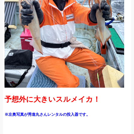
予想外に大きいスルメイカ！
※左奥写真が秀進丸さんレンタルの投入器です。