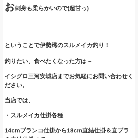
お
刺身も柔らかいので(超甘っ)
ということで伊勢湾のスルメイカ釣り！
釣りたい、食べたくなった方は～
イシグロ三河安城店までお気軽にお問い合わせく
ださい。
当店では、
・スルメイカ仕掛各種
14cmブランコ仕掛から18cm直結仕掛＆直ブラ