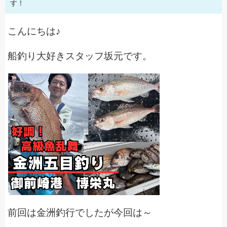
す！
こんにちは♪
船釣り大好きスタッフ坂元です。
前回は金洲釣行でしたが今回は～