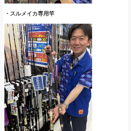
・スルメイカ専用竿