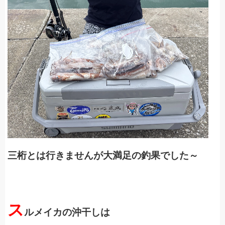
三桁とは行きませんが大満足の釣果でした～
ス
ルメイカの沖干しは