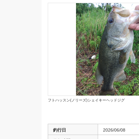
フトハッスン(ノリーズ)シェイキーヘッドジグ
釣行日
2026/06/08