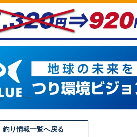
釣り情報一覧へ戻る