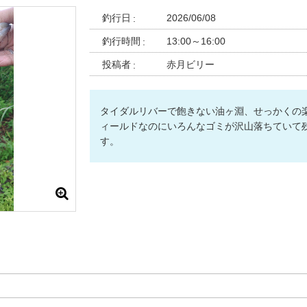
釣行日
2026/06/08
釣行時間
13:00～16:00
投稿者
赤月ビリー
タイダルリバーで飽きない油ヶ淵、せっかくの
ィールドなのにいろんなゴミが沢山落ちていて
す。