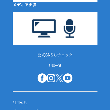
メディア出演
公式SNSもチェック
SNS一覧
利用規約