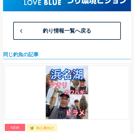
釣り情報一覧へ戻る
同じ釣魚の記事
NEW
初心者向け