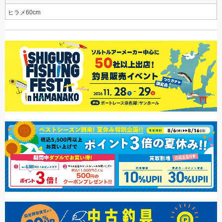
ヒラメ60cm