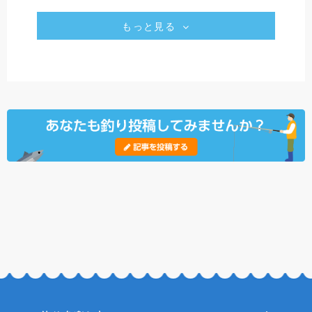
もっと見る