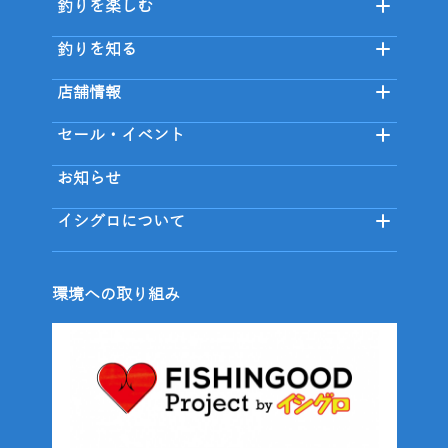
釣りを楽しむ
釣りを知る
店舗情報
セール・イベント
お知らせ
イシグロについて
環境への取り組み